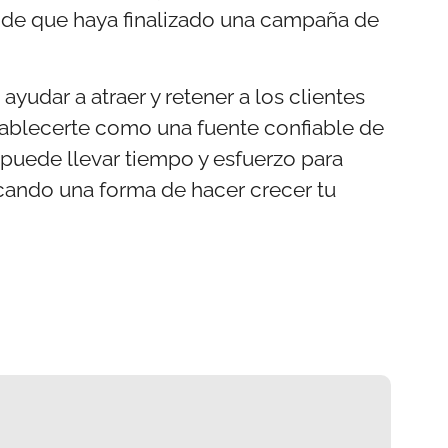
 de que haya finalizado una campaña de
yudar a atraer y retener a los clientes
stablecerte como una fuente confiable de
 puede llevar tiempo y esfuerzo para
scando una forma de hacer crecer tu