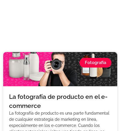
Fotografía
La fotografía de producto en el e-
commerce
La fotografía de producto es una parte fundamental
de cualquier estrategia de marketing en línea,
especialmente en los e-commerce. Cuando los