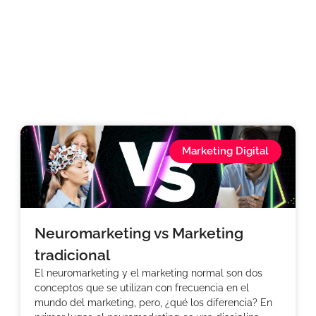
Marketing Digital
Neuromarketing vs Marketing
tradicional
El neuromarketing y el marketing normal son dos
conceptos que se utilizan con frecuencia en el
mundo del marketing, pero, ¿qué los diferencia? En