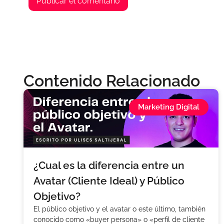
Contenido Relacionado
Marketing Digital
¿Cual es la diferencia entre un
Avatar (Cliente Ideal) y Público
Objetivo?
El público objetivo y el avatar o este último, también
conocido como «buyer persona» o «perfil de cliente