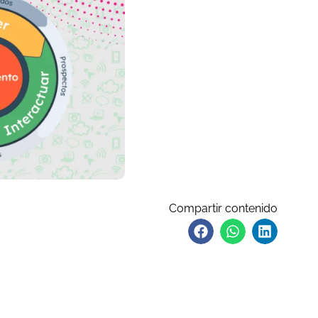
Compartir contenido