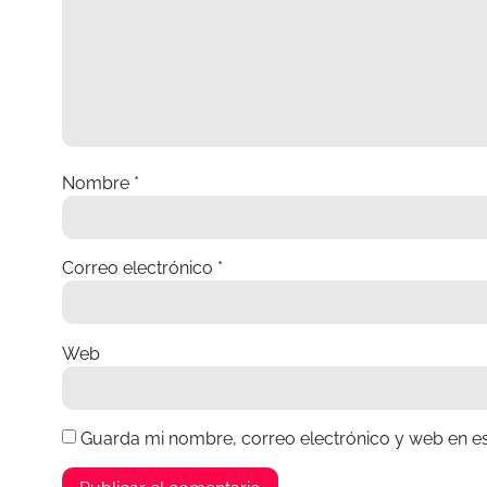
Nombre
*
Correo electrónico
*
Web
Guarda mi nombre, correo electrónico y web en e