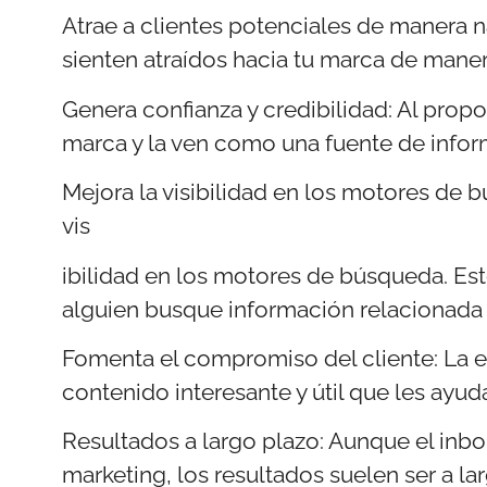
Atrae a clientes potenciales de manera na
sienten atraídos hacia tu marca de maner
Genera confianza y credibilidad: Al propo
marca y la ven como una fuente de infor
Mejora la visibilidad en los motores de b
vis
ibilidad en los motores de búsqueda. Es
alguien busque información relacionada 
Fomenta el compromiso del cliente: La e
contenido interesante y útil que les ayu
Resultados a largo plazo: Aunque el inb
marketing, los resultados suelen ser a l