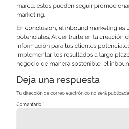
marca, estos pueden seguir promocionan
marketing.
En conclusión, el inbound marketing es u
potenciales. Al centrarte en la creación
información para tus clientes potenciale
implementar, los resultados a largo plaz
negocio de manera sostenible, el inbou
Deja una respuesta
Tu dirección de correo electrónico no será publicada
Comentario
*