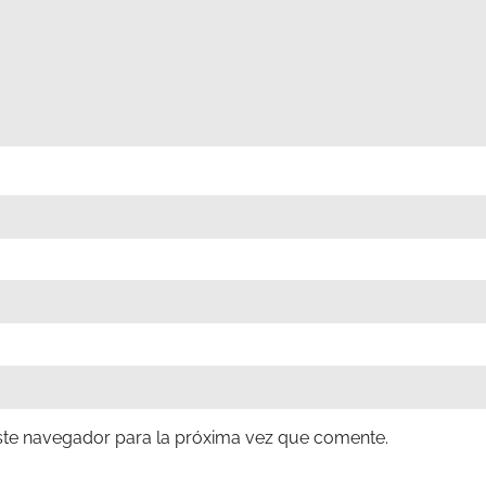
ste navegador para la próxima vez que comente.