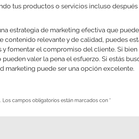
do tus productos o servicios incluso después
na estrategia de marketing efectiva que puede a
 de contenido relevante y de calidad, puedes e
s y fomentar el compromiso del cliente. Si bien
o pueden valer la pena el esfuerzo. Si estás bu
nd marketing puede ser una opción excelente.
.
Los campos obligatorios están marcados con
*