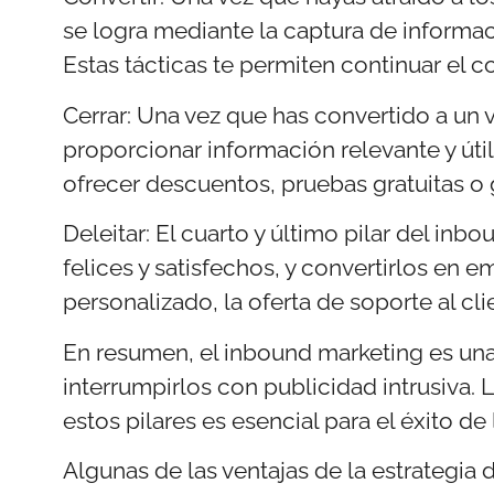
se logra mediante la captura de informac
Estas tácticas te permiten continuar el 
Cerrar: Una vez que has convertido a un vi
proporcionar información relevante y úti
ofrecer descuentos, pruebas gratuitas o 
Deleitar: El cuarto y último pilar del inb
felices y satisfechos, y convertirlos en
personalizado, la oferta de soporte al cl
En resumen, el inbound marketing es una e
interrumpirlos con publicidad intrusiva. La
estos pilares es esencial para el éxito de
Algunas de las ventajas de la estrategia