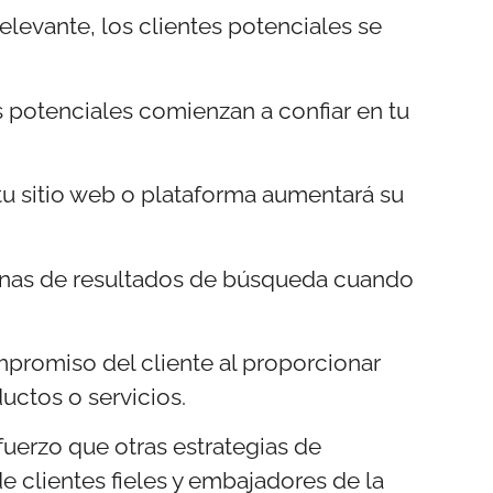
elevante, los clientes potenciales se
es potenciales comienzan a confiar en tu
 tu sitio web o plataforma aumentará su
áginas de resultados de búsqueda cuando
promiso del cliente al proporcionar
uctos o servicios.
uerzo que otras estrategias de
e clientes fieles y embajadores de la