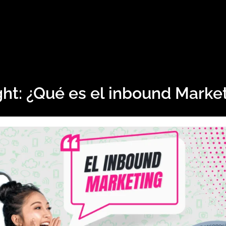
ght: ¿Qué es el inbound Marke