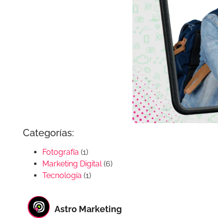
Categorías:
Fotografía
(1)
Marketing Digital
(6)
Tecnología
(1)
Astro Marketing