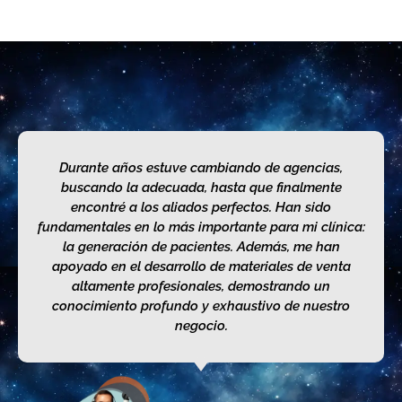
Durante años estuve cambiando de agencias,
buscando la adecuada, hasta que finalmente
encontré a los aliados perfectos. Han sido
fundamentales en lo más importante para mi clínica:
la generación de pacientes. Además, me han
apoyado en el desarrollo de materiales de venta
altamente profesionales, demostrando un
conocimiento profundo y exhaustivo de nuestro
negocio.