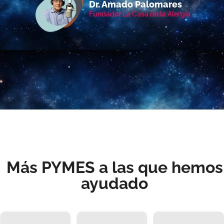
Dr. Amado Palomares
Fundador La Casa de la Alergia
Más PYMES a las que hemos
ayudado