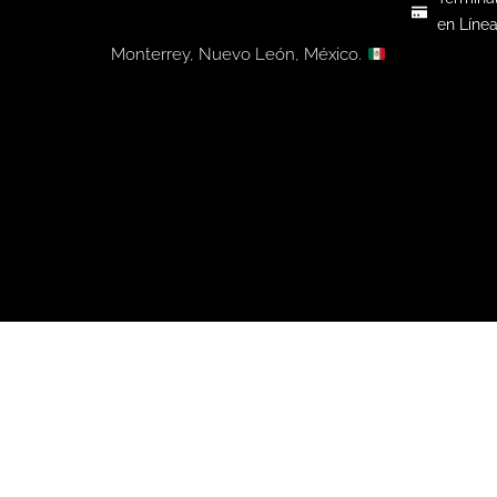
en Líne
Monterrey, Nuevo León, México.