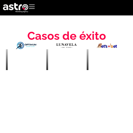
Casos de éxito