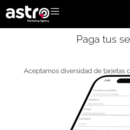
Paga tus se
Aceptamos diversidad de tarjetas d