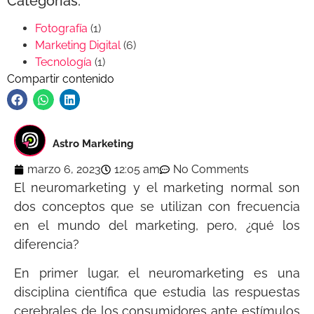
Categorías:
Fotografía
(1)
Marketing Digital
(6)
Tecnología
(1)
Compartir contenido
Astro Marketing
marzo 6, 2023
12:05 am
No Comments
El neuromarketing y el marketing normal son
dos conceptos que se utilizan con frecuencia
en el mundo del marketing, pero, ¿qué los
diferencia?
En primer lugar, el neuromarketing es una
disciplina científica que estudia las respuestas
cerebrales de los consumidores ante estímulos