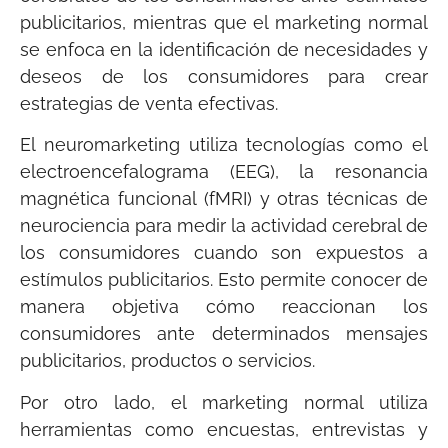
publicitarios, mientras que el marketing normal
se enfoca en la identificación de necesidades y
deseos de los consumidores para crear
estrategias de venta efectivas.
El neuromarketing utiliza tecnologías como el
electroencefalograma (EEG), la resonancia
magnética funcional (fMRI) y otras técnicas de
neurociencia para medir la actividad cerebral de
los consumidores cuando son expuestos a
estímulos publicitarios. Esto permite conocer de
manera objetiva cómo reaccionan los
consumidores ante determinados mensajes
publicitarios, productos o servicios.
Por otro lado, el marketing normal utiliza
herramientas como encuestas, entrevistas y