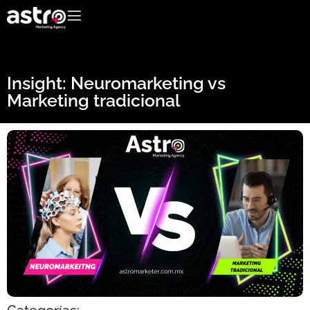
Insight: Neuromarketing vs
Marketing tradicional