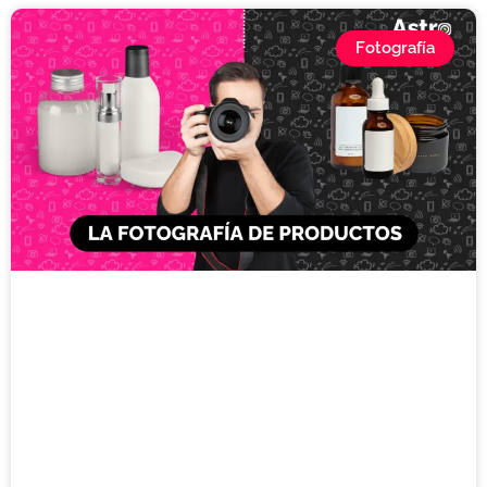
Fotografía