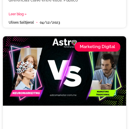
Leer blog »
Ulises Saltijeral
04/12/2023
Marketing Digital