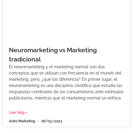
Neuromarketing vs Marketing
tradicional
El neuromarketing y el marketing normal son dos
conceptos que se utilizan con frecuencia en el mundo del
marketing, pero, ¿qué los diferencia? En primer lugar, el
neuromarketing es una disciplina científica que estudia las
respuestas cerebrales de los consumidores ante estímulos
publicitarios, mientras que el marketing normal se enfoca
Leer blog »
Astro Marketing
06/03/2023