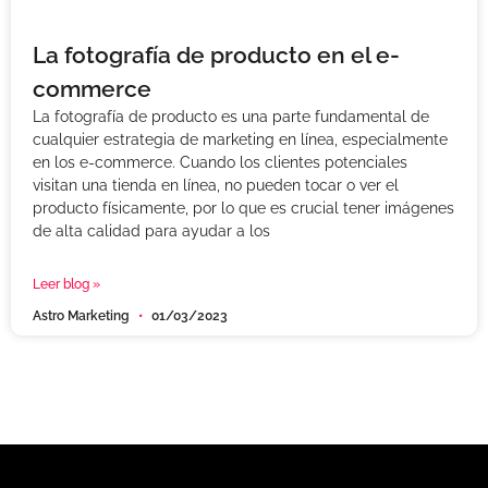
La fotografía de producto en el e-
commerce
La fotografía de producto es una parte fundamental de
cualquier estrategia de marketing en línea, especialmente
en los e-commerce. Cuando los clientes potenciales
visitan una tienda en línea, no pueden tocar o ver el
producto físicamente, por lo que es crucial tener imágenes
de alta calidad para ayudar a los
Leer blog »
Astro Marketing
01/03/2023