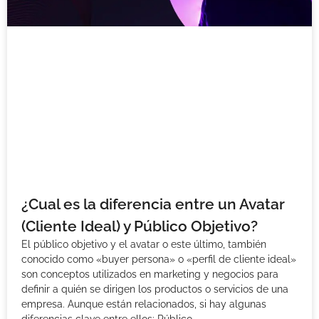
¿Cual es la diferencia entre un Avatar
(Cliente Ideal) y Público Objetivo?
El público objetivo y el avatar o este último, también
conocido como «buyer persona» o «perfil de cliente ideal»
son conceptos utilizados en marketing y negocios para
definir a quién se dirigen los productos o servicios de una
empresa. Aunque están relacionados, si hay algunas
diferencias clave entre ellos: Público