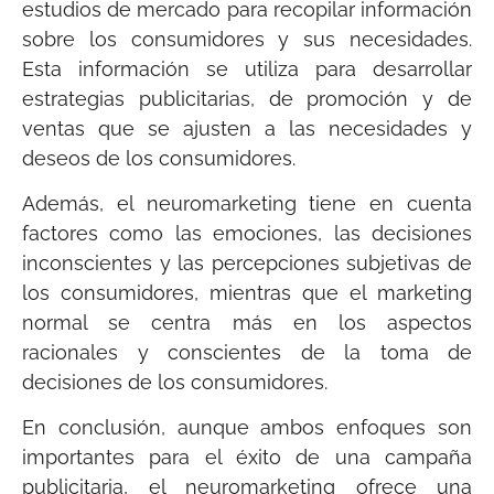
estudios de mercado para recopilar información
sobre los consumidores y sus necesidades.
Esta información se utiliza para desarrollar
estrategias publicitarias, de promoción y de
ventas que se ajusten a las necesidades y
deseos de los consumidores.
Además, el neuromarketing tiene en cuenta
factores como las emociones, las decisiones
inconscientes y las percepciones subjetivas de
los consumidores, mientras que el marketing
normal se centra más en los aspectos
racionales y conscientes de la toma de
decisiones de los consumidores.
En conclusión, aunque ambos enfoques son
importantes para el éxito de una campaña
publicitaria, el neuromarketing ofrece una