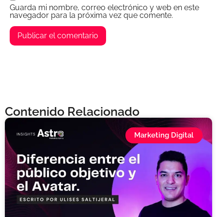
Guarda mi nombre, correo electrónico y web en este
navegador para la próxima vez que comente.
Contenido Relacionado
Marketing Digital