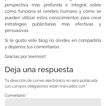
perspectiva más profunda e integral sobre
cómo funciona el cerebro humano y cómo se
pueden utilizar estos conocimientos para crear
estrategias publicitarias más efectivas y
persuasivas.
Si te gusto este blog no olvides en compartirlo
y dejarnos tus comentarios.
Gracias por leernos!!
Deja una respuesta
Tu dirección de correo electrónico no será publicada.
Los campos obligatorios están marcados con
*
Comentario
*